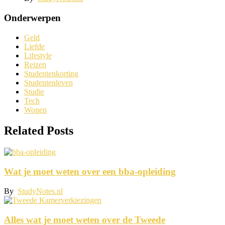
Onderwerpen
Geld
Liefde
Lifestyle
Reizen
Studentenkorting
Studentenleven
Studie
Tech
Wonen
Related Posts
Wat je moet weten over een bba-opleiding
By
StudyNotes.nl
Alles wat je moet weten over de Tweede